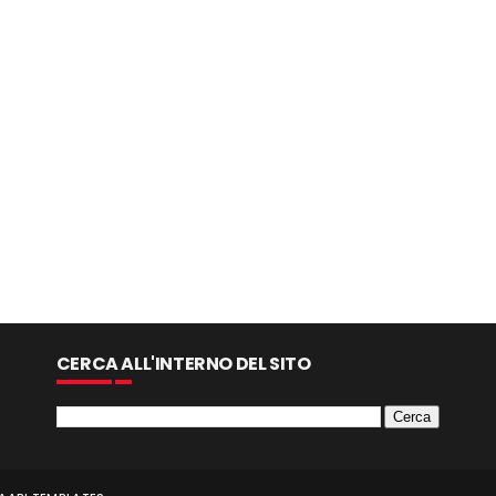
CERCA ALL'INTERNO DEL SITO