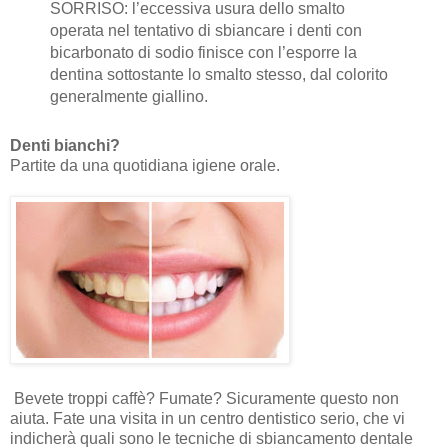
SORRISO: l’eccessiva usura dello smalto
operata nel tentativo di sbiancare i denti con
bicarbonato di sodio finisce con l’esporre la
dentina sottostante lo smalto stesso, dal colorito
generalmente giallino.
Denti bianchi?
Partite da una quotidiana igiene orale.
Bevete troppi caffè? Fumate? Sicuramente questo non
aiuta. Fate una visita in un centro dentistico serio, che vi
indicherà quali sono le tecniche di sbiancamento dentale