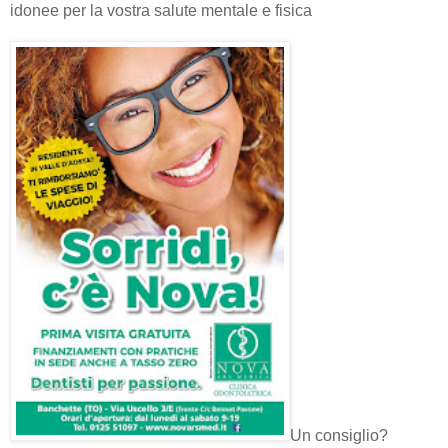
idonee per la vostra salute mentale e fisica
Un consiglio?