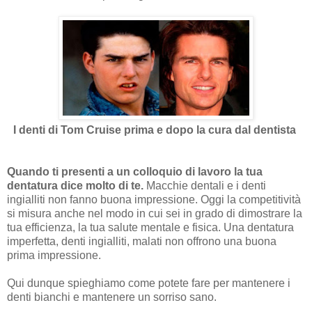
I denti di Tom Cruise prima e dopo la cura dal dentista
Quando ti presenti a un colloquio di lavoro la tua
dentatura dice molto di te.
Macchie dentali e i denti
ingialliti non fanno buona impressione. Oggi la competitività
si misura anche nel modo in cui sei in grado di dimostrare la
tua efficienza, la tua salute mentale e fisica. Una dentatura
imperfetta, denti ingialliti, malati non offrono una buona
prima impressione.
Qui dunque spieghiamo come potete fare per mantenere i
denti bianchi e mantenere un sorriso sano.